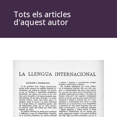
Tots els articles
d'aquest autor