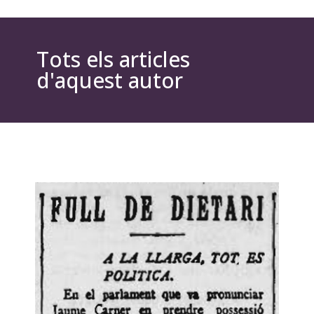
Tots els articles
d'aquest autor