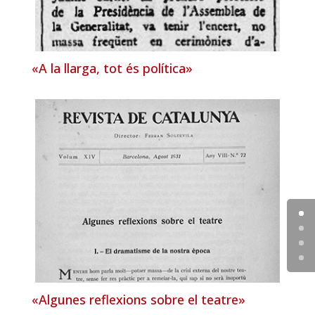
«A la llarga, tot és política»
«Algunes reflexions sobre el teatre»