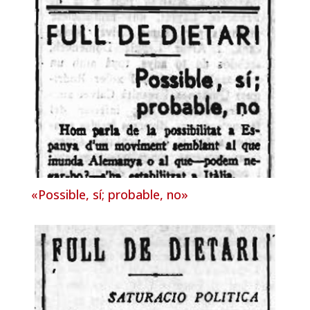
«Possible, sí; probable, no»