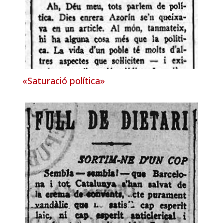
«Saturació política»