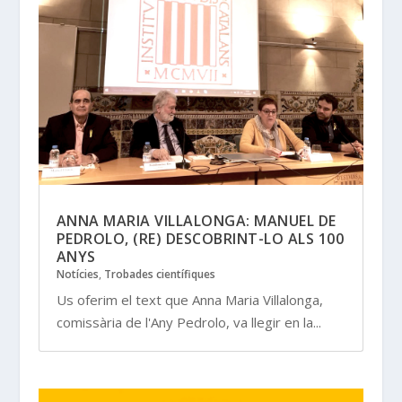
ANNA MARIA VILLALONGA: MANUEL DE
PEDROLO, (RE) DESCOBRINT-LO ALS 100
ANYS
Notícies
,
Trobades científiques
Us oferim el text que Anna Maria Villalonga,
comissària de l'Any Pedrolo, va llegir en la...