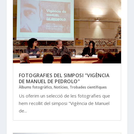
FOTOGRAFIES DEL SIMPOSI "VIGÈNCIA
DE MANUEL DE PEDROLO"
Àlbums fotogràfics
,
Notícies
,
Trobades científiques
Us oferim un selecció de les fotografies que
hem recollit del simposi "Vigència de Manuel
de...