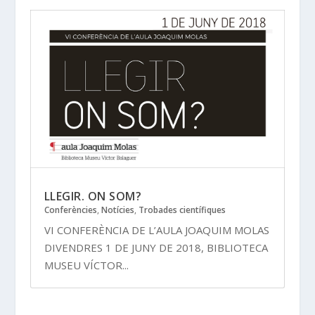
LLEGIR. ON SOM?
Conferències
,
Notícies
,
Trobades científiques
VI CONFERÈNCIA DE L’AULA JOAQUIM MOLAS
DIVENDRES 1 DE JUNY DE 2018, BIBLIOTECA
MUSEU VÍCTOR...