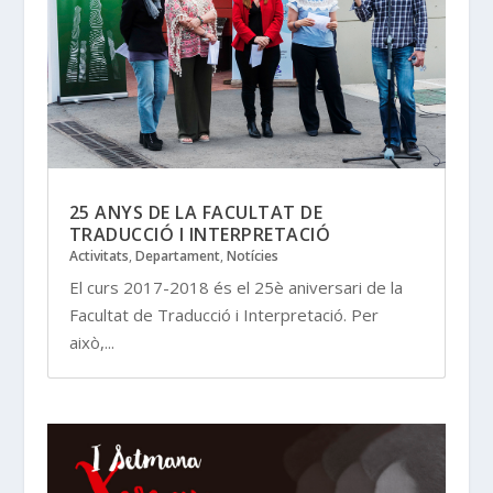
25 ANYS DE LA FACULTAT DE
TRADUCCIÓ I INTERPRETACIÓ
Activitats
,
Departament
,
Notícies
El curs 2017-2018 és el 25è aniversari de la
Facultat de Traducció i Interpretació. Per
això,...