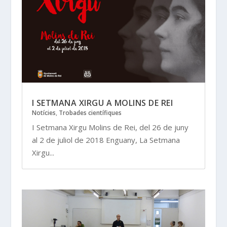
I SETMANA XIRGU A MOLINS DE REI
Notícies
,
Trobades científiques
I Setmana Xirgu Molins de Rei, del 26 de juny
al 2 de juliol de 2018 Enguany, La Setmana
Xirgu...