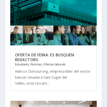
OFERTA DE FEINA: ES BUSQUEN
REDACTORS
Estudiants
,
Notícies
,
Ofertes laborals
Adecco Outsourcing, empresa líder del sector
bancari situada a Sant Cugat del
Vallès, està cercant...