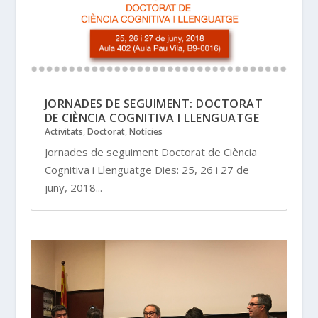
JORNADES DE SEGUIMENT: DOCTORAT
DE CIÈNCIA COGNITIVA I LLENGUATGE
Activitats
,
Doctorat
,
Notícies
Jornades de seguiment Doctorat de Ciència
Cognitiva i Llenguatge Dies: 25, 26 i 27 de
juny, 2018...