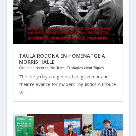
TAULA RODONA EN HOMENATGE A
MORRIS HALLE
Grups de recerca
,
Notícies
,
Trobades científiques
The early days of generative grammar and
their relevance for modern linguistics A tribute
to...