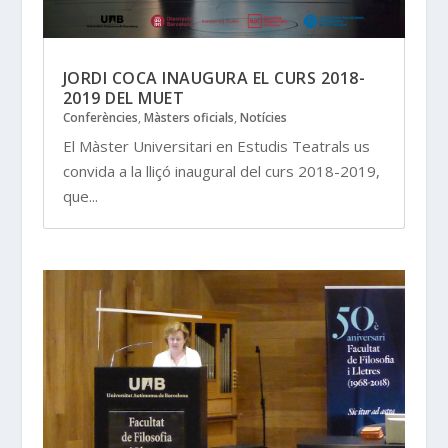
JORDI COCA INAUGURA EL CURS 2018-
2019 DEL MUET
Conferències
,
Màsters oficials
,
Notícies
El Màster Universitari en Estudis Teatrals us
convida a la lliçó inaugural del curs 2018-2019,
que...