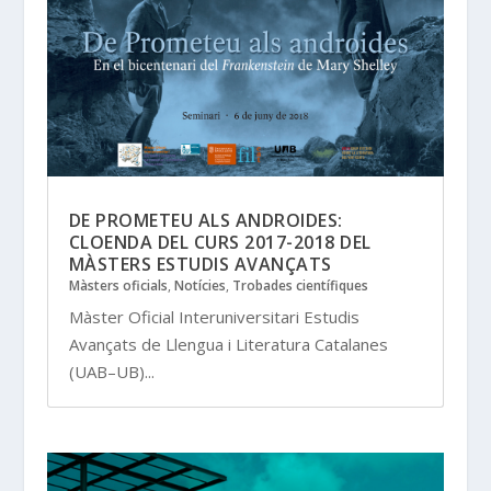
DE PROMETEU ALS ANDROIDES:
CLOENDA DEL CURS 2017-2018 DEL
MÀSTERS ESTUDIS AVANÇATS
Màsters oficials
,
Notícies
,
Trobades científiques
Màster Oficial Interuniversitari Estudis
Avançats de Llengua i Literatura Catalanes
(UAB–UB)...