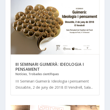
III SEMINARI GUIMERÀ: IDEOLOGIA I
PENSAMENT
Notícies
,
Trobades científiques
III Seminari Guimerà: Ideologia i pensament
Dissabte, 2 de juny de 2018 El Vendrell, Sala...