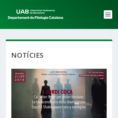
NOTÍCIES