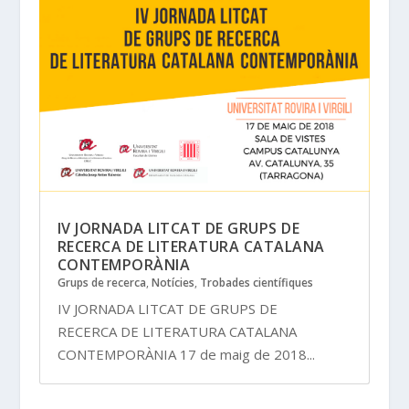
IV JORNADA LITCAT DE GRUPS DE
RECERCA DE LITERATURA CATALANA
CONTEMPORÀNIA
Grups de recerca
,
Notícies
,
Trobades científiques
IV JORNADA LITCAT DE GRUPS DE
RECERCA DE LITERATURA CATALANA
CONTEMPORÀNIA 17 de maig de 2018...