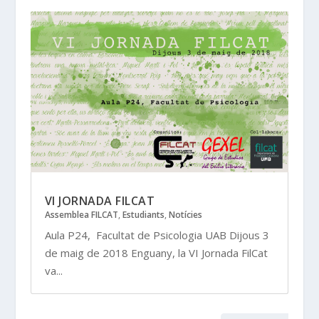
VI JORNADA FILCAT
Assemblea FILCAT
,
Estudiants
,
Notícies
Aula P24, Facultat de Psicologia UAB Dijous 3
de maig de 2018 Enguany, la VI Jornada FilCat
va...