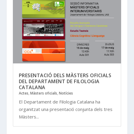
PRESENTACIÓ DELS MÀSTERS OFICIALS
DEL DEPARTAMENT DE FILOLOGIA
CATALANA
Actes
,
Màsters oficials
,
Notícies
El Departament de Filologia Catalana ha
organitzat una presentació conjunta dels tres
Màsters...