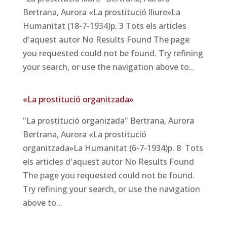
Bertrana, Aurora «La prostitució lliure»La
Humanitat (18-7-1934)p. 3 Tots els articles
d'aquest autor No Results Found The page
you requested could not be found. Try refining
your search, or use the navigation above to...
«La prostitució organitzada»
"La prostitució organizada" Bertrana, Aurora
Bertrana, Aurora «La prostitució
organitzada»La Humanitat (6-7-1934)p. 8 Tots
els articles d'aquest autor No Results Found
The page you requested could not be found.
Try refining your search, or use the navigation
above to...