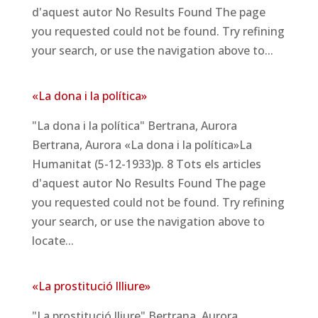
d'aquest autor No Results Found The page
you requested could not be found. Try refining
your search, or use the navigation above to...
«La dona i la política»
"La dona i la política" Bertrana, Aurora
Bertrana, Aurora «La dona i la política»La
Humanitat (5-12-1933)p. 8 Tots els articles
d'aquest autor No Results Found The page
you requested could not be found. Try refining
your search, or use the navigation above to
locate...
«La prostitució llliure»
"La prostitució lliure" Bertrana, Aurora