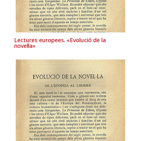
Lectures europees. «Evolució de la
novel·la»