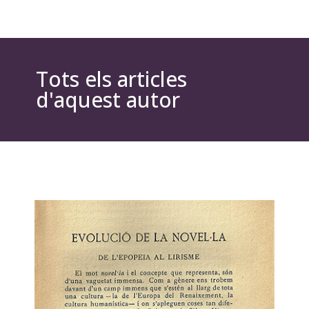
Tots els articles
d'aquest autor